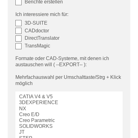
Berichte erstellen
Ich interessiere mich für:
3D-SUITE
CADdoctor
DirectTranslator
TransMagic
Formate oder CAD-Systeme, mit denen ich
austauschen will ( --EXPORT-- ):
Mehrfachauswahl per Umschalttaste/Strg + Klick
möglich