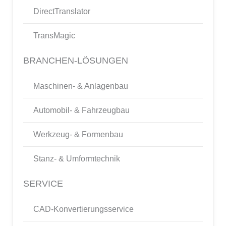
DirectTranslator
TransMagic
BRANCHEN-LÖSUNGEN
Maschinen- & Anlagenbau
Automobil- & Fahrzeugbau
Werkzeug- & Formenbau
Stanz- & Umformtechnik
SERVICE
CAD-Konvertierungsservice