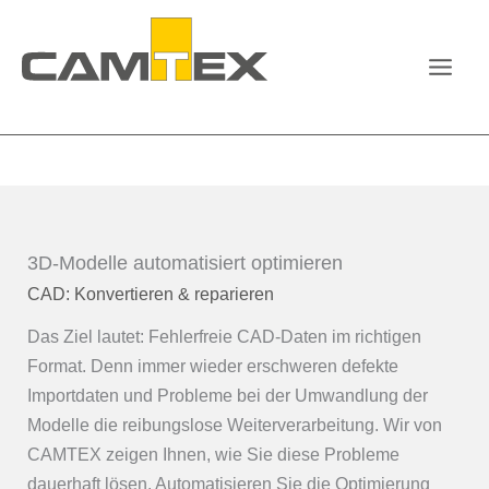
Zum
Inhalt
springen
3D-Modelle automatisiert optimieren
CAD: Konvertieren & reparieren
Das Ziel lautet: Fehlerfreie CAD-Daten im richtigen
Format. Denn immer wieder erschweren defekte
Importdaten und Probleme bei der Umwandlung der
Modelle die reibungslose Weiterverarbeitung. Wir von
CAMTEX zeigen Ihnen, wie Sie diese Probleme
dauerhaft lösen. Automatisieren Sie die Optimierung