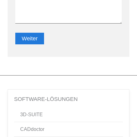
SOFTWARE-LÖSUNGEN
3D-SUITE
CADdoctor