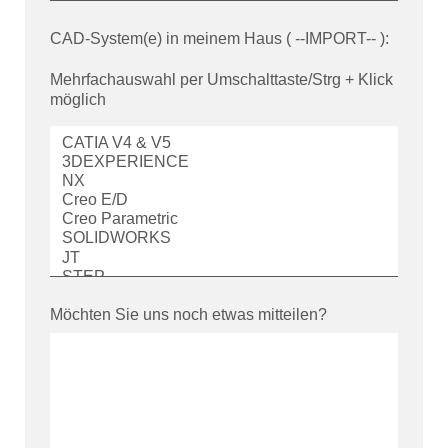
CAD-System(e) in meinem Haus ( --IMPORT-- ):
Mehrfachauswahl per Umschalttaste/Strg + Klick
möglich
Möchten Sie uns noch etwas mitteilen?