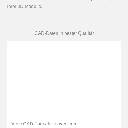
Ihrer 3D-Modelle.
CAD-Daten in bester Qualität
Viele CAD-Formate konvertieren