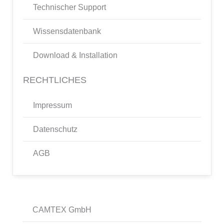
Technischer Support
Wissensdatenbank
Download & Installation
RECHTLICHES
Impressum
Datenschutz
AGB
CAMTEX GmbH