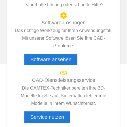
Dauerhafte Lösung oder schnelle Hilfe?
Software-Lösungen
Das richtige Werkzeug für Ihren Anwendungsfall:
Mit unserer Software lösen Sie Ihre CAD-
Probleme.
Software ansehen
CAD-Dienstleistungsservice
Die CAMTEX-Techniker bereiten Ihre 3D-
Modelle für Sie auf. Sie erhalten fehlerfreie
Modelle in Ihrem Wunschformat.
Service nutzen