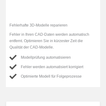
Fehlerhafte 3D-Modelle reparieren
Fehler in Ihren CAD-Daten werden automatisch
entfernt. Optimieren Sie in kürzester Zeit die
Qualität der CAD-Modelle.
Modellprüfung automatisieren
Fehler werden automatisiert korrigiert
Optimierte Modell für Folgeprozesse