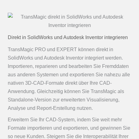
Direkt in SolidWorks und Autodesk Inventor integrieren
TransMagic PRO und EXPERT können direkt in
SolidWorks und Autodesk Inventor integriert werden.
Importieren, reparieren und bearbeiten Sie Fremddaten
aus anderen Systemen und exportieren Sie nahezu alle
nativen 3D-CAD-Formate direkt über Ihre CAD-
Anwendung. Gleichzeitig können Sie TransMagic als
Standalone-Version zur erweiterten Visualisierung,
Analyse und Report-Erstellung nutzen.
Erweitern Sie Ihr CAD-System, indem Sie weit mehr
Formate importieren und exportieren, und gewinnen Sie
so neue Kunden. Steigern Sie die Interoperabilität Ihrer