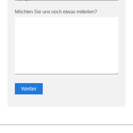
Möchten Sie uns noch etwas mitteilen?