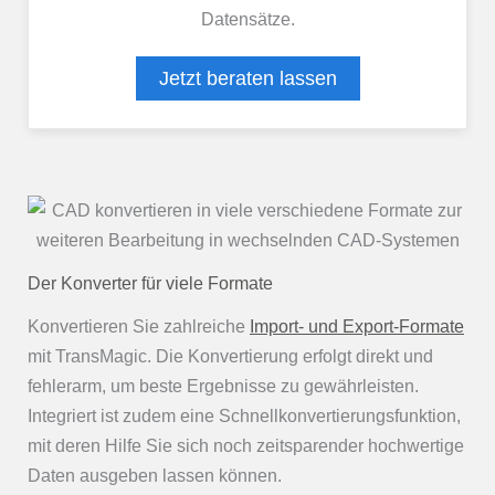
Datensätze.
Jetzt beraten lassen
Der Konverter für viele Formate
Konvertieren Sie zahlreiche
Import- und Export-Formate
mit TransMagic. Die Konvertierung erfolgt direkt und
fehlerarm, um beste Ergebnisse zu gewährleisten.
Integriert ist zudem eine Schnellkonvertierungsfunktion,
mit deren Hilfe Sie sich noch zeitsparender hochwertige
Daten ausgeben lassen können.