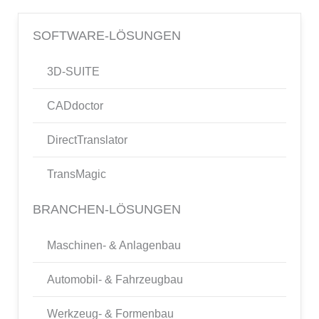
SOFTWARE-LÖSUNGEN
3D-SUITE
CADdoctor
DirectTranslator
TransMagic
BRANCHEN-LÖSUNGEN
Maschinen- & Anlagenbau
Automobil- & Fahrzeugbau
Werkzeug- & Formenbau