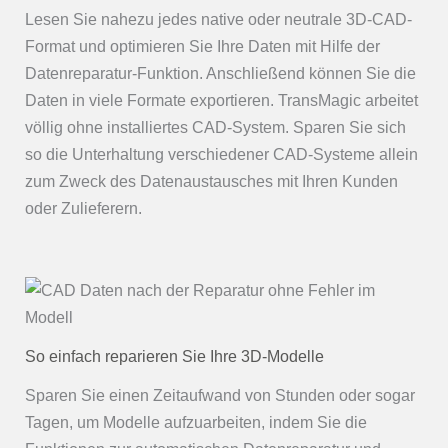
Lesen Sie nahezu jedes native oder neutrale 3D-CAD-
Format und optimieren Sie Ihre Daten mit Hilfe der
Datenreparatur-Funktion. Anschließend können Sie die
Daten in viele Formate exportieren. TransMagic arbeitet
völlig ohne installiertes CAD-System. Sparen Sie sich
so die Unterhaltung verschiedener CAD-Systeme allein
zum Zweck des Datenaustausches mit Ihren Kunden
oder Zulieferern.
So einfach reparieren Sie Ihre 3D-Modelle
Sparen Sie einen Zeitaufwand von Stunden oder sogar
Tagen, um Modelle aufzuarbeiten, indem Sie die