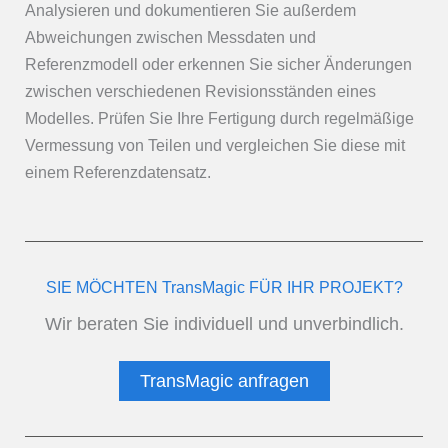
Analysieren und dokumentieren Sie außerdem
Abweichungen zwischen Messdaten und
Referenzmodell oder erkennen Sie sicher Änderungen
zwischen verschiedenen Revisionsständen eines
Modelles. Prüfen Sie Ihre Fertigung durch regelmäßige
Vermessung von Teilen und vergleichen Sie diese mit
einem Referenzdatensatz.
SIE MÖCHTEN TransMagic FÜR IHR PROJEKT?
Wir beraten Sie individuell und unverbindlich.
TransMagic anfragen