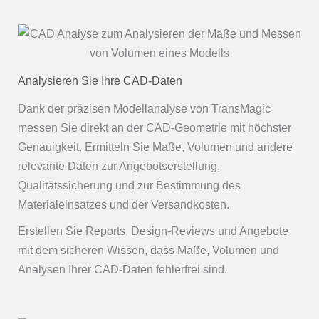
Analysieren Sie Ihre CAD-Daten
Dank der präzisen Modellanalyse von TransMagic
messen Sie direkt an der CAD-Geometrie mit höchster
Genauigkeit. Ermitteln Sie Maße, Volumen und andere
relevante Daten zur Angebotserstellung,
Qualitätssicherung und zur Bestimmung des
Materialeinsatzes und der Versandkosten.
Erstellen Sie Reports, Design-Reviews und Angebote
mit dem sicheren Wissen, dass Maße, Volumen und
Analysen Ihrer CAD-Daten fehlerfrei sind.