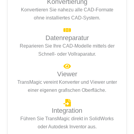
Konvertierung
Konvertieren Sie nahezu alle CAD-Formate
ohne installiertes CAD-System.
Datenreparatur
Reparieren Sie Ihre CAD-Modelle mittels der
Schnell- oder Vollraparatur.
Viewer
TransMagic vereint Konverter und Viewer unter
einer eigenen grafischen Oberfläche.
Integration
Führen Sie TransMagic direkt in SolidWorks
oder Autodesk Inventor aus.