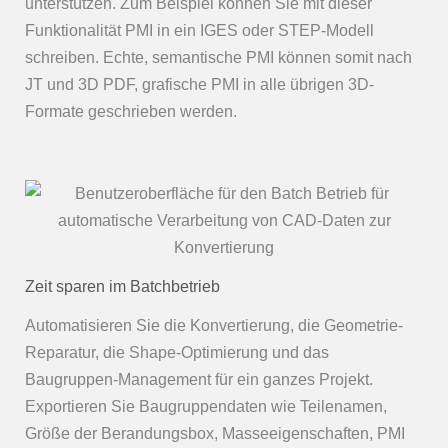
unterstützen. Zum Beispiel können Sie mit dieser
Funktionalität PMI in ein IGES oder STEP-Modell
schreiben. Echte, semantische PMI können somit nach
JT und 3D PDF, grafische PMI in alle übrigen 3D-
Formate geschrieben werden.
Zeit sparen im Batchbetrieb
Automatisieren Sie die Konvertierung, die Geometrie-
Reparatur, die Shape-Optimierung und das
Baugruppen-Management für ein ganzes Projekt.
Exportieren Sie Baugruppendaten wie Teilenamen,
Größe der Berandungsbox, Masseeigenschaften, PMI