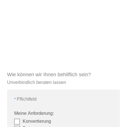
Wie können wir Ihnen behilflich sein?
Unverbindlich beraten lassen
Pflichtfeld
*
Meine Anforderung:
Konvertierung