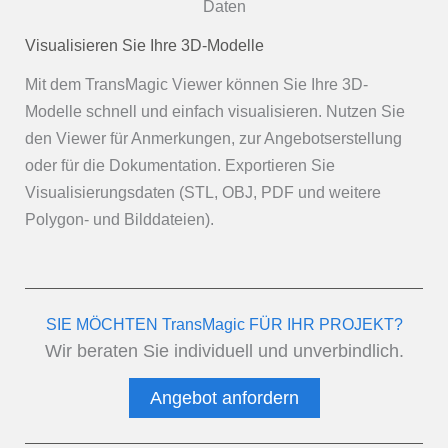
Visualisieren Sie Ihre 3D-Modelle
Mit dem TransMagic Viewer können Sie Ihre 3D-
Modelle schnell und einfach visualisieren. Nutzen Sie
den Viewer für Anmerkungen, zur Angebotserstellung
oder für die Dokumentation. Exportieren Sie
Visualisierungsdaten (STL, OBJ, PDF und weitere
Polygon- und Bilddateien).
SIE MÖCHTEN TransMagic FÜR IHR PROJEKT?
Wir beraten Sie individuell und unverbindlich.
Angebot anfordern