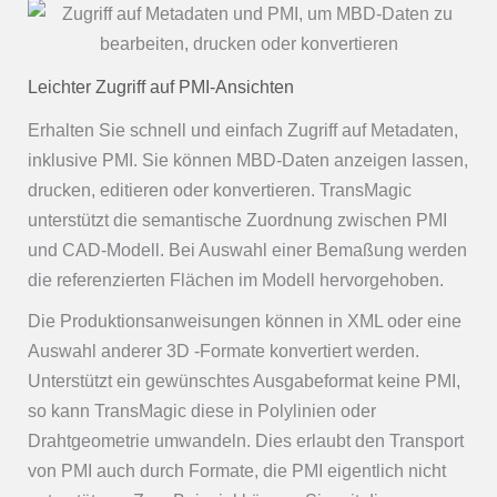
Leichter Zugriff auf PMI-Ansichten
Erhalten Sie schnell und einfach Zugriff auf Metadaten,
inklusive PMI. Sie können MBD-Daten anzeigen lassen,
drucken, editieren oder konvertieren. TransMagic
unterstützt die semantische Zuordnung zwischen PMI
und CAD-Modell. Bei Auswahl einer Bemaßung werden
die referenzierten Flächen im Modell hervorgehoben.
Die Produktionsanweisungen können in XML oder eine
Auswahl anderer 3D -Formate konvertiert werden.
Unterstützt ein gewünschtes Ausgabeformat keine PMI,
so kann TransMagic diese in Polylinien oder
Drahtgeometrie umwandeln. Dies erlaubt den Transport
von PMI auch durch Formate, die PMI eigentlich nicht