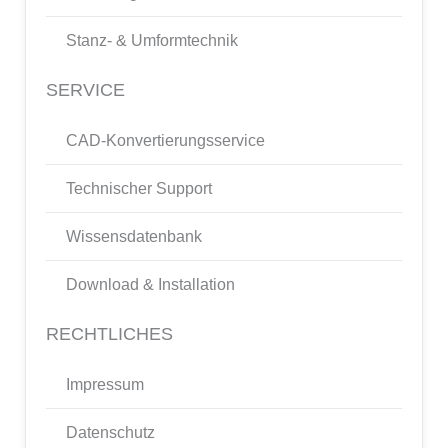
Stanz- & Umformtechnik
SERVICE
CAD-Konvertierungsservice
Technischer Support
Wissensdatenbank
Download & Installation
RECHTLICHES
Impressum
Datenschutz