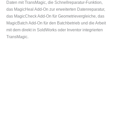
Daten mit TransMagic, die Schnellreparatur-Funktion,
das MagicHeal Add-On zur erweiterten Datenreparatur,
das MagicCheck Add-On für Geometrievergleiche, das
MagicBatch Add-On für den Batchbetrieb und die Arbeit
mit dem direkt in SoldWorks oder Inventor integrierten
TransMagic.