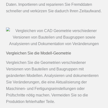
Daten. Importieren und reparieren Sie Fremddaten
schneller und verkürzen Sie dadurch Ihren Zeitaufwand.
Vergleichen Sie die Modell-Geometrie
Vergleichen Sie die Geometrien verschiedener
Versionen von Bauteilen und Baugruppen mit
geänderten Modellen. Analysieren und dokumentieren
Sie Veränderungen, die eine Aktualisierung der
Maschinen- und Fertigungseinstellungen oder
Prüfschritte nötig machen. Vermeiden Sie so die
Produktion fehlerhafter Teile.