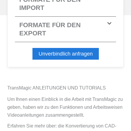
IMPORT
FORMATE FÜR DEN
EXPORT
Unverbindlich anfragen
TransMagic ANLEITUNGEN UND TUTORIALS
Um Ihnen einen Einblick in die Arbeit mit TransMagic zu
geben, haben wir zu den Funktionen und Arbeitsweisen
Videoanleitungen zusammengestellt.
Erfahren Sie mehr über: die Konvertierung von CAD-