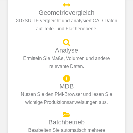
Geometrievergleich
3DxSUITE vergleicht und analysiert CAD-Daten
auf Teile- und Flächenebene.
Analyse
Ermitteln Sie Maße, Volumen und andere
relevante Daten.
MDB
Nutzen Sie den PMI-Browser und lesen Sie
wichtige Produktionsanweisungen aus.
Batchbetrieb
Bearbeiten Sie automatisch mehrere