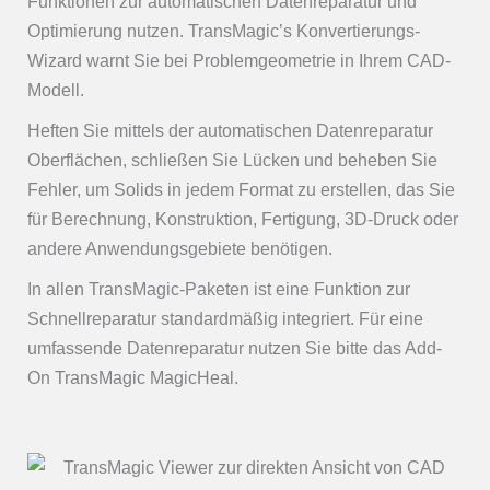
Funktionen zur automatischen Datenreparatur und
Optimierung nutzen. TransMagic’s Konvertierungs-
Wizard warnt Sie bei Problemgeometrie in Ihrem CAD-
Modell.
Heften Sie mittels der automatischen Datenreparatur
Oberflächen, schließen Sie Lücken und beheben Sie
Fehler, um Solids in jedem Format zu erstellen, das Sie
für Berechnung, Konstruktion, Fertigung, 3D-Druck oder
andere Anwendungsgebiete benötigen.
In allen TransMagic-Paketen ist eine Funktion zur
Schnellreparatur standardmäßig integriert. Für eine
umfassende Datenreparatur nutzen Sie bitte das Add-
On TransMagic MagicHeal.