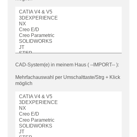
CAD-System(e) in meinem Haus ( --IMPORT-- ):
Mehrfachauswahl per Umschalttaste/Strg + Klick
möglich