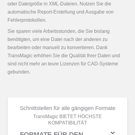
oder Dateigröße in XML-Dateien. Nutzen Sie die
automatische Report-Erstellung und Ausgabe von
Fehlerprotokollen.
Sie sparen viele Arbeitsstunden, die Sie bislang
benötigten, um eine Datei nach der anderen zu
bearbeiten oder manuell zu konvertieren. Dank
TransMagic erhöhen Sie die Qualität Ihrer Daten und
sind nicht mehr an teure Lizenzen für CAD-Systeme
gebunden.
Schnittstellen für alle gängigen Formate
TransMagic BIETET HÖCHSTE
KOMPATIBILITÄT
FORMATE FÜR DEN