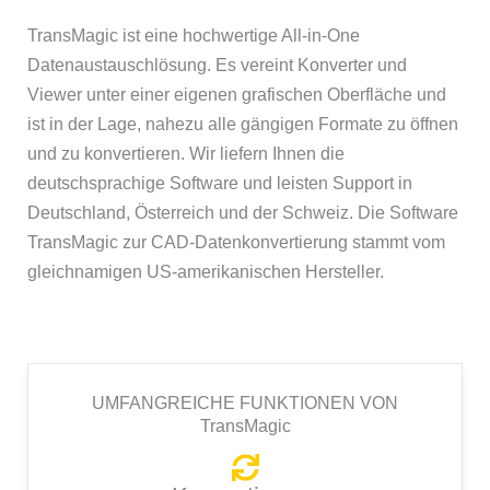
TransMagic ist eine hochwertige All-in-One
Datenaustauschlösung. Es vereint Konverter und
Viewer unter einer eigenen grafischen Oberfläche und
ist in der Lage, nahezu alle gängigen Formate zu öffnen
und zu konvertieren. Wir liefern Ihnen die
deutschsprachige Software und leisten Support in
Deutschland, Österreich und der Schweiz. Die Software
TransMagic zur CAD-Datenkonvertierung stammt vom
gleichnamigen US-amerikanischen Hersteller.
UMFANGREICHE FUNKTIONEN VON
TransMagic