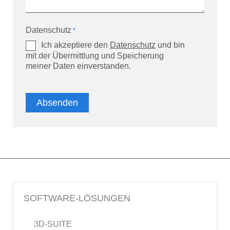
Datenschutz
*
Ich akzeptiere den
Datenschutz
und bin
mit der Übermittlung und Speicherung
meiner Daten einverstanden.
SOFTWARE-LÖSUNGEN
3D-SUITE