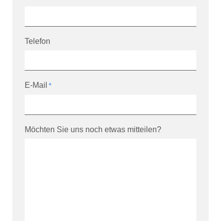
Telefon
E-Mail
*
Möchten Sie uns noch etwas mitteilen?