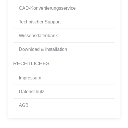
CAD-Konvertierungsservice
Technischer Support
Wissensdatenbank
Download & Installation
RECHTLICHES
Impressum
Datenschutz
AGB