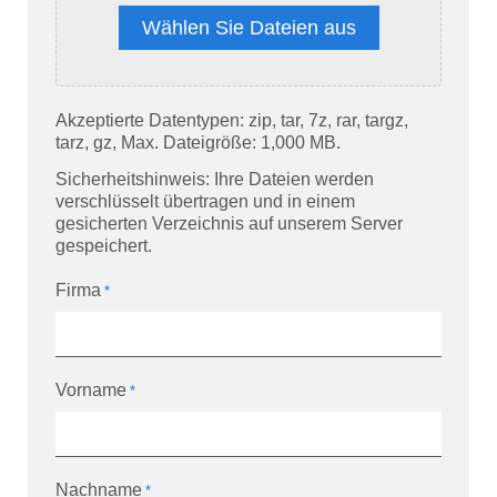
Wählen Sie Dateien aus
Akzeptierte Datentypen: zip, tar, 7z, rar, targz,
tarz, gz, Max. Dateigröße: 1,000 MB.
Sicherheitshinweis: Ihre Dateien werden
verschlüsselt übertragen und in einem
gesicherten Verzeichnis auf unserem Server
gespeichert.
Firma
*
Vorname
*
Nachname
*