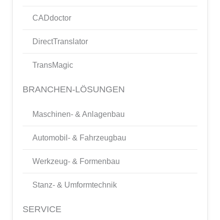
CADdoctor
DirectTranslator
TransMagic
BRANCHEN-LÖSUNGEN
Maschinen- & Anlagenbau
Automobil- & Fahrzeugbau
Werkzeug- & Formenbau
Stanz- & Umformtechnik
SERVICE