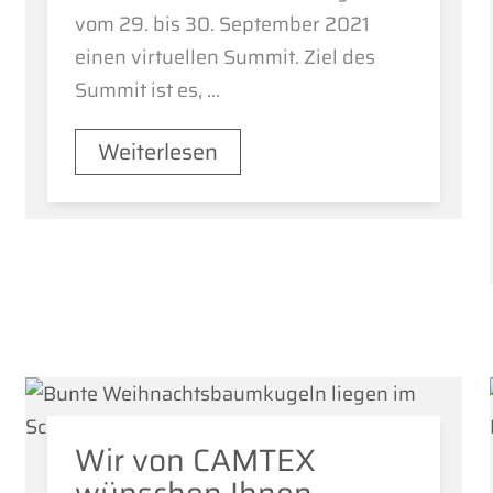
vom 29. bis 30. September 2021
einen virtuellen Summit. Ziel des
Summit ist es, ...
Weiterlesen
Wir von CAMTEX