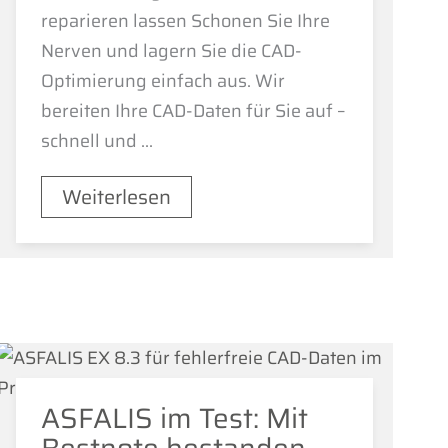
reparieren lassen Schonen Sie Ihre
Nerven und lagern Sie die CAD-
Optimierung einfach aus. Wir
bereiten Ihre CAD-Daten für Sie auf –
schnell und ...
Weiterlesen
ASFALIS im Test: Mit