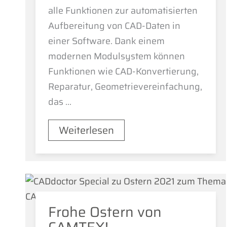
alle Funktionen zur automatisierten
Aufbereitung von CAD-Daten in
einer Software. Dank einem
modernen Modulsystem können
Funktionen wie CAD-Konvertierung,
Reparatur, Geometrievereinfachung,
das ...
Weiterlesen
Frohe Ostern von