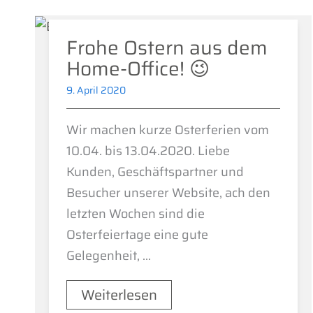
Frohe Ostern aus dem
Home-Office! 😉
9. April 2020
Wir machen kurze Osterferien vom
10.04. bis 13.04.2020. Liebe
Kunden, Geschäftspartner und
Besucher unserer Website, ach den
letzten Wochen sind die
Osterfeiertage eine gute
Gelegenheit, ...
Weiterlesen