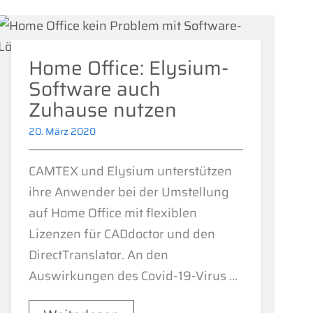
Home Office: Elysium-
Software auch
Zuhause nutzen
20. März 2020
CAMTEX und Elysium unterstützen
ihre Anwender bei der Umstellung
auf Home Office mit flexiblen
Lizenzen für CADdoctor und den
DirectTranslator. An den
Auswirkungen des Covid-19-Virus ...