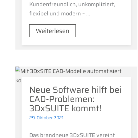
Kundenfreundlich, unkompliziert,
flexibel und modern – ...
Weiterlesen
Neue Software hilft bei
CAD-Problemen:
3DxSUITE kommt!
29. Oktober 2021
Das brandneue 3DxSUITE vereint