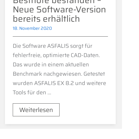
Bestnote bestanden –
Neue Software-Version
bereits erhältlich
18. November 2020
Die Software ASFALIS sorgt für
fehlerfreie, optimierte CAD-Daten.
Das wurde in einem aktuellen
Benchmark nachgewiesen. Getestet
wurden ASFALIS EX 8.2 und weitere
Tools für den ...
Weiterlesen