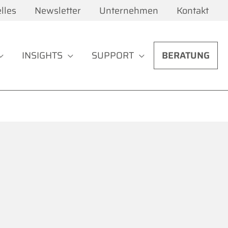
lles
Newsletter
Unternehmen
Kontakt
INSIGHTS
SUPPORT
BERATUNG