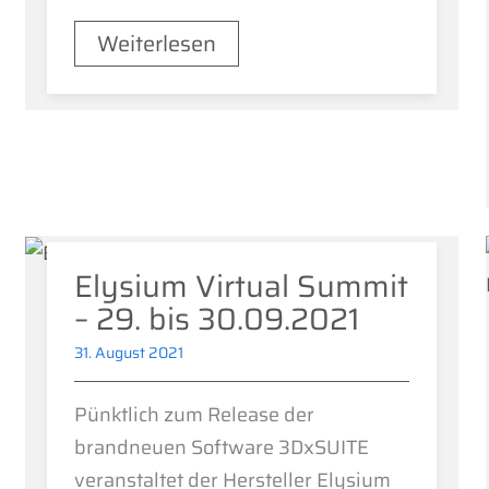
Weiterlesen
Elysium Virtual Summit
– 29. bis 30.09.2021
31. August 2021
Pünktlich zum Release der
brandneuen Software 3DxSUITE
veranstaltet der Hersteller Elysium