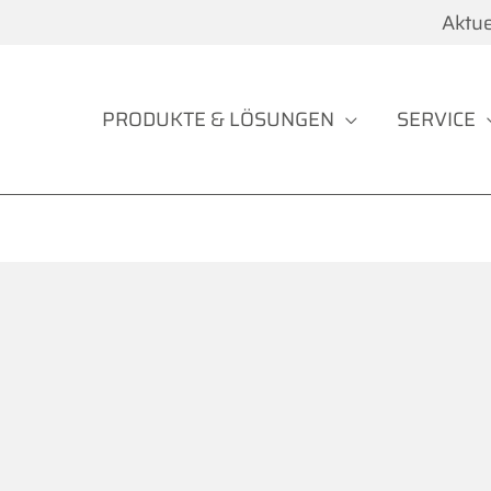
Aktue
PRODUKTE & LÖSUNGEN
SERVICE