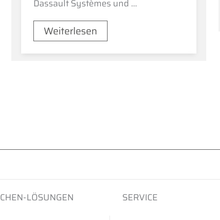
Dassault Systèmes und ...
Weiterlesen
CHEN-LÖSUNGEN
SERVICE