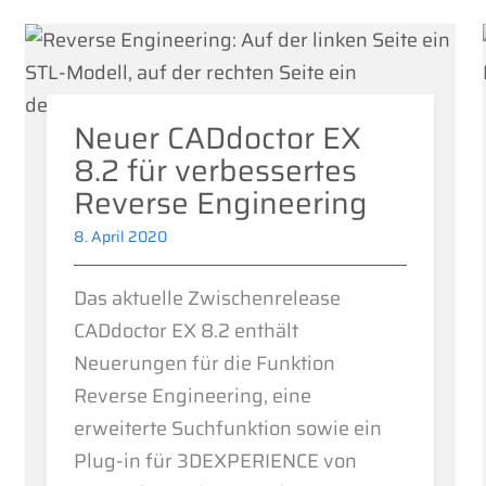
Neuer CADdoctor EX
8.2 für verbessertes
Reverse Engineering
8. April 2020
Das aktuelle Zwischenrelease
CADdoctor EX 8.2 enthält
Neuerungen für die Funktion
Reverse Engineering, eine
erweiterte Suchfunktion sowie ein
Plug-in für 3DEXPERIENCE von