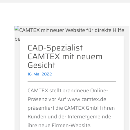
CAD-Spezialist
CAMTEX mit neuem
Gesicht
16. Mai 2022
CAMTEX stellt brandneue Online-
Präsenz vor Auf www.camtex.de
präsentiert die CAMTEX GmbH ihren
Kunden und der Internetgemeinde
ihre neue Firmen-Website.