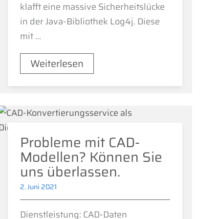
klafft eine massive Sicherheitslücke
in der Java-Bibliothek Log4j. Diese
mit ...
Weiterlesen
Probleme mit CAD-
Modellen? Können Sie
uns überlassen.
2. Juni 2021
Dienstleistung: CAD-Daten