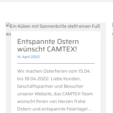
Entspannte Ostern
wünscht CAMTEX!
14. April 2022
Wir machen Osterferien vom 15.04.
bis 18.04.2022. Liebe Kunden,
Geschäftspartner und Besucher
unserer Website, das CAMTEX-Team
wünscht Ihnen von Herzen frohe
Ostern und entspannte Feiertage! ...