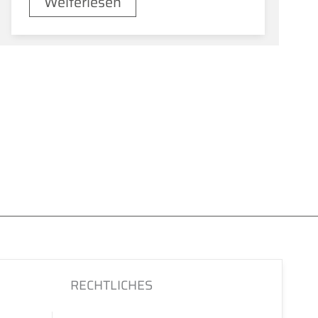
Weiterlesen
RECHTLICHES