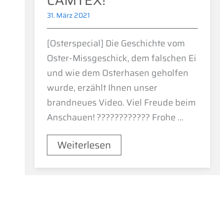
CAMTEX!
31. März 2021
[Osterspecial] Die Geschichte vom
Oster-Missgeschick, dem falschen Ei
und wie dem Osterhasen geholfen
wurde, erzählt Ihnen unser
brandneues Video. Viel Freude beim
Anschauen! ???????????? Frohe ...
Weiterlesen