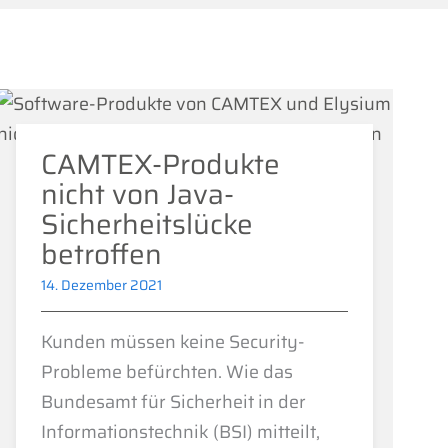
CAMTEX-Produkte
nicht von Java-
Sicherheitslücke
betroffen
14. Dezember 2021
Kunden müssen keine Security-
Probleme befürchten. Wie das
Bundesamt für Sicherheit in der
Informationstechnik (BSI) mitteilt,