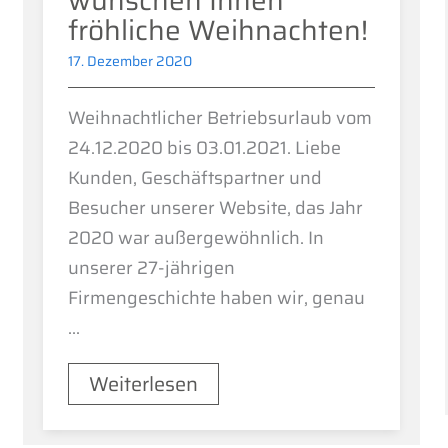
wünschen Ihnen
fröhliche Weihnachten!
17. Dezember 2020
Weihnachtlicher Betriebsurlaub vom
24.12.2020 bis 03.01.2021. Liebe
Kunden, Geschäftspartner und
Besucher unserer Website, das Jahr
2020 war außergewöhnlich. In
unserer 27-jährigen
Firmengeschichte haben wir, genau
...
Weiterlesen